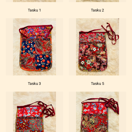
Tasku 1
Tasku 2
Tasku 3
Tasku 5