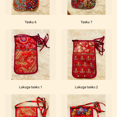
Tasku 6
Tasku 7
Lukuga tasku 1
Lukuga tasku 2