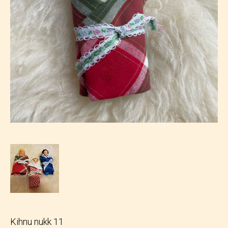
Kihnu nukk 11