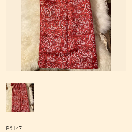
Põll 47