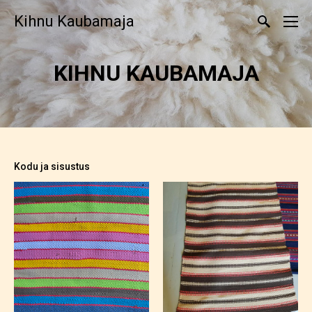
Kihnu Kaubamaja
KIHNU KAUBAMAJA
Kodu ja sisustus