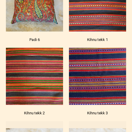
Padi 6
Kihnu tekk 1
Kihnu tekk 2
Kihnu tekk 3