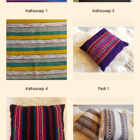
Kaltsuvaip 1
Kaltsuvaip 3
Kaltsuvaip 4
Padi 1