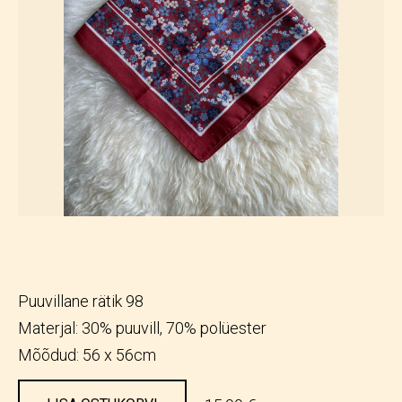
Puuvillane rätik 98
Materjal: 30% puuvill, 70% polüester
Mõõdud: 56 x 56cm