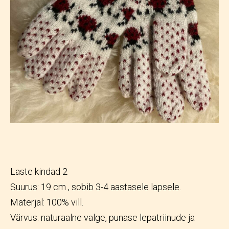
Laste kindad 2
Suurus: 19 cm , sobib 3-4 aastasele lapsele.
Materjal: 100% vill.
Värvus: naturaalne valge, punase lepatriinude ja