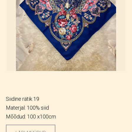
Siidine rätik 19
Materjal: 100% siid
Mõõdud: 100 x100cm