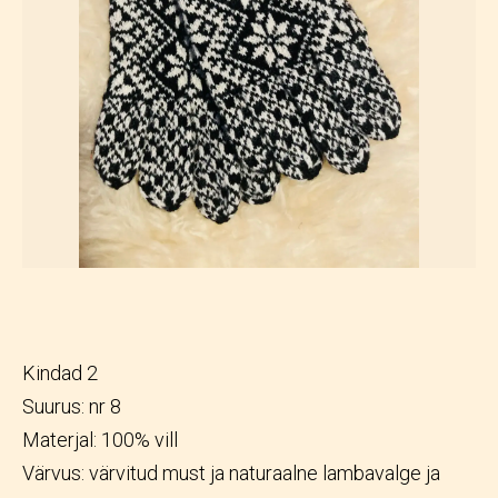
Kindad 2
Suurus: nr 8
Materjal: 100% vill
Värvus: värvitud must ja naturaalne lambavalge ja