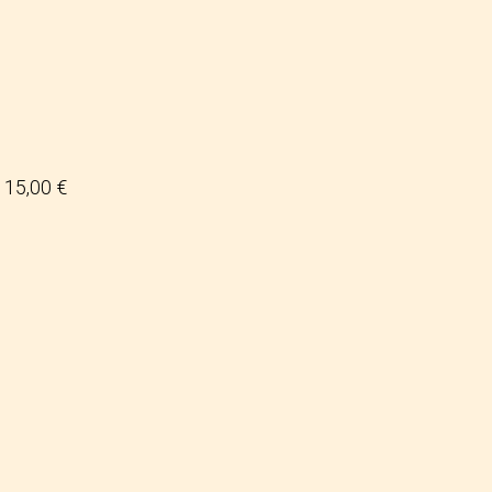
15,00 €