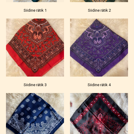
Siidine rätik 1
Siidine rätik 2
Siidine rätik 3
Siidine rätik 4