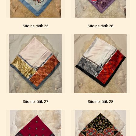
Siidine rätik 25
Siidine rätik 26
Siidine rätik 27
Siidine rätik 28