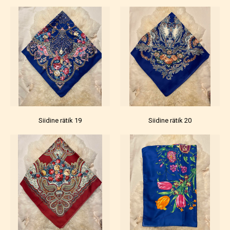
Siidine rätik 19
Siidine rätik 20