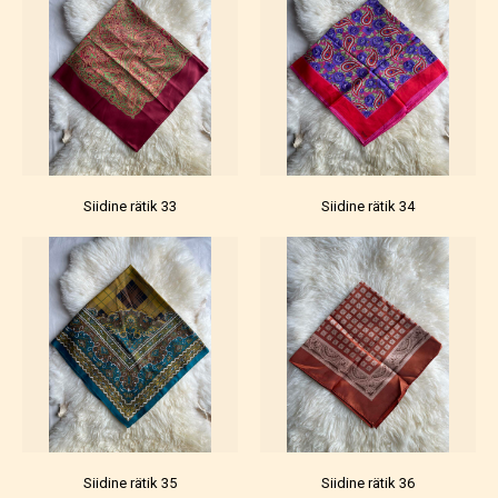
Siidine rätik 33
Siidine rätik 34
Siidine rätik 35
Siidine rätik 36