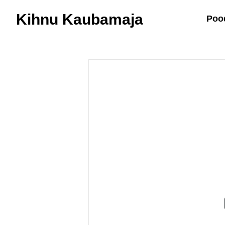
Kihnu Kaubamaja
Poo