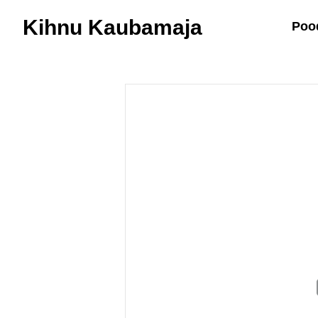
Kihnu Kaubamaja
Poo