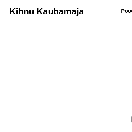
Kihnu Kaubamaja
Poo