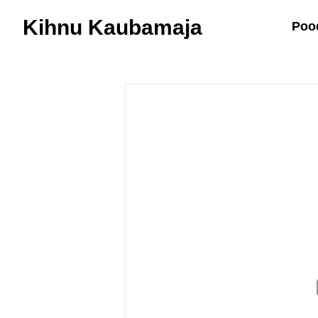
Kihnu Kaubamaja
Poo