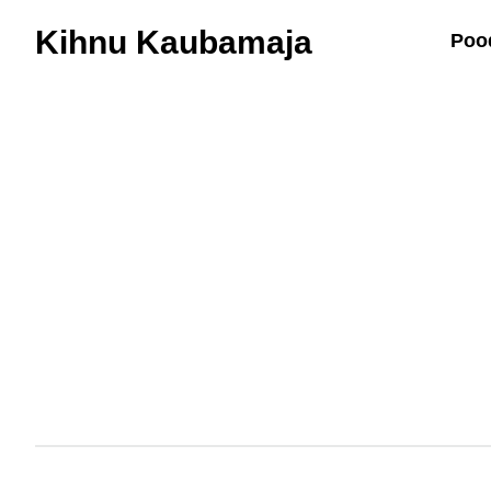
Kihnu Kaubamaja
Poo