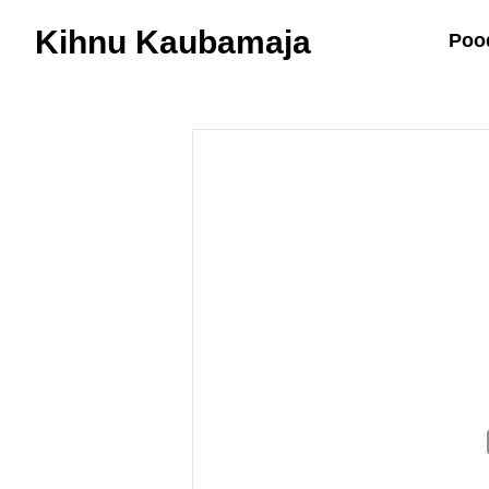
Kihnu Kaubamaja
Poo