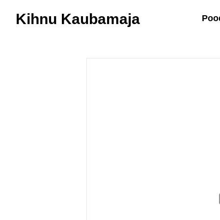
Kihnu Kaubamaja
Poo